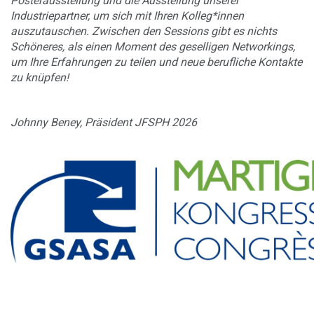
Posterausstellung und die Ausstellung unserer
Industriepartner, um sich mit Ihren Kolleg*innen
auszutauschen. Zwischen den Sessions gibt es nichts
Schöneres, als einen Moment des geselligen Networkings,
um Ihre Erfahrungen zu teilen und neue berufliche Kontakte
zu knüpfen!
Johnny Beney, Präsident JFSPH 2026