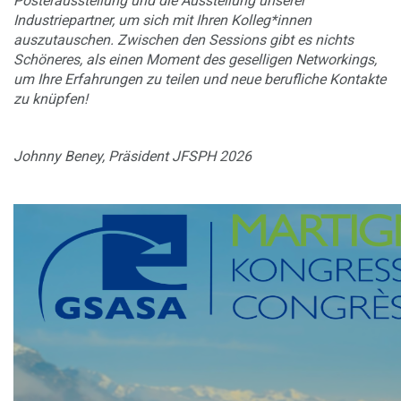
Posterausstellung und die Ausstellung unserer
Industriepartner, um sich mit Ihren Kolleg*innen
auszutauschen. Zwischen den Sessions gibt es nichts
Schöneres, als einen Moment des geselligen Networkings,
um Ihre Erfahrungen zu teilen und neue berufliche Kontakte
zu knüpfen!
Johnny Beney, Präsident JFSPH 2026