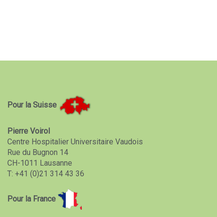
Pour la Suisse
Pierre Voirol
Centre Hospitalier Universitaire Vaudois
Rue du Bugnon 14
CH-1011 Lausanne
T: +41 (0)21 314 43 36
Pour la France