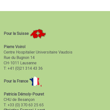
Pour la Suisse
Pierre Voirol
Centre Hospitalier Universitaire Vaudois
Rue du Bugnon 14
CH-1011 Lausanne
T: +41 (0)21 314 43 36
Pour la France
Patricia Démoly-Pouret
CHU de Besançon
T: +33 (0) 370 63 25 65