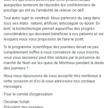
auxquelles tenteront de répondre les conférenciers de
prestige qui ont eu l’amabilité de relever ce défi.
Tout autre sujet le vendredi. Nous parlerons du sang dans
tous ses états : naturel, artificiel, anticoagulé ou épuré. En
bref, la biotechnologie permet aujourd’hui des progrès
considérables qui devraient bénéficier à nos patients et sur
lesquels nous vous proposons de faire le point.
Si le programme scientifique des journées devait ne pas
complètement suffire à vous convaincre de vous inscrire,
vous vous laisserez peut être séduire par la présence du
marché de Noël sur les quais de Montreux pendant la durée
des journées ?
Nous nous réjouissons de vous accueillir très nombreux à
cette occasion et d’ici là vous adressons nos cordiaux
messages.
Pour le comité d’organisation
Christian Schäli
Président des journées